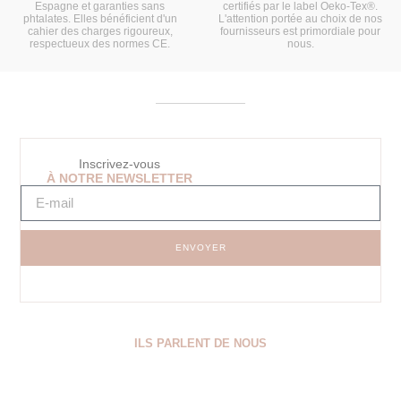
Espagne et garanties sans
certifiés par le label Oeko-Tex®.
phtalates. Elles bénéficient d'un
L'attention portée au choix de nos
cahier des charges rigoureux,
fournisseurs est primordiale pour
respectueux des normes CE.
nous.
Inscrivez-vous
À NOTRE NEWSLETTER
ENVOYER
ILS PARLENT DE NOUS