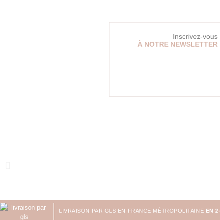
Inscrivez-vous
À NOTRE NEWSLETTER
LIVRAISON PAR GLS EN FRANCE MÉTROPOLITAINE
EN 2