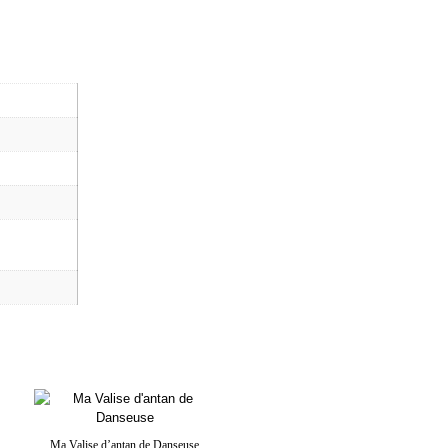
Ma Valise d’antan de Danseuse