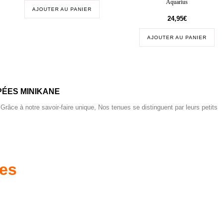
Aquarius
AJOUTER AU PANIER
24,95
€
AJOUTER AU PANIER
ÉES MINIKANE
 Grâce à notre savoir-faire unique, Nos tenues se distinguent par leurs petits
res