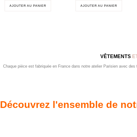
AJOUTER AU PANIER
AJOUTER AU PANIER
VÊTEMENTS
E
Chaque pièce est fabriquée en France dans notre atelier Parisien avec des tis
Découvrez l'ensemble de not