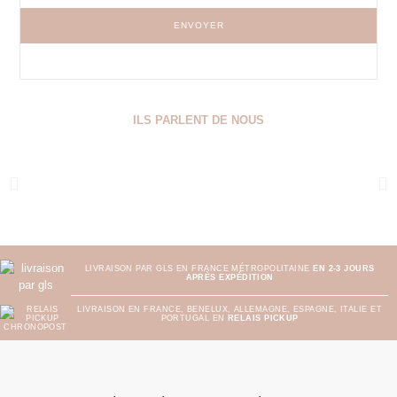
ENVOYER
ILS PARLENT DE NOUS
LIVRAISON PAR GLS EN FRANCE MÉTROPOLITAINE
EN 2-3 JOURS
APRÈS EXPÉDITION
LIVRAISON EN FRANCE, BENELUX, ALLEMAGNE, ESPAGNE, ITALIE ET
PORTUGAL EN
RELAIS PICKUP