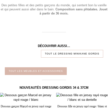
Des petites filles et des petits garçons du monde, qui sentent bon la vanille
et qui peuvent aussi aller dans le bain.
Composition sans phtalates. Jouet
à partir de 36 mois.
DÉCOUVRIR AUSSI…
TOUT LE DRESSING MINIKANE GORDIS
TOUT LES MEUBLES ET ACCESSOIRES
NOUVEAUTÉS DRESSING GORDIS 34 & 37CM
Dessous garçon Marcel en jersey rayé rouge
Dessous fille en jersey rayé rouge / blanc et