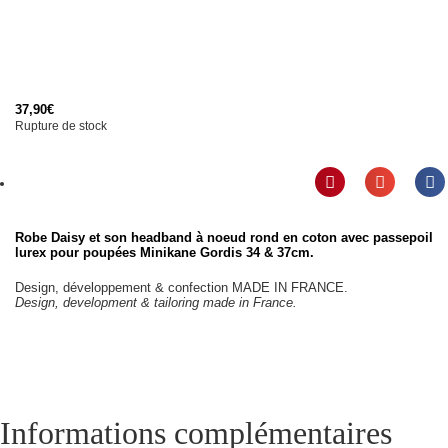
37,90
€
Rupture de stock
Robe Daisy et son headband à noeud rond en coton avec passepoil
lurex pour poupées Minikane Gordis 34 & 37cm.
Design, développement & confection MADE IN FRANCE.
Design, development & tailoring made in France.
Informations complémentaires