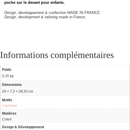
poche sur le devant pour enfants.
Design, développement & confection MADE IN FRANCE.
Design, development & tailoring made in France.
Informations complémentaires
Poids
0,35 kg
Dimensions
20 × 7,5 × 28,50 cm
Motifs
Carreaux
Matières
Coton
Design & Développement