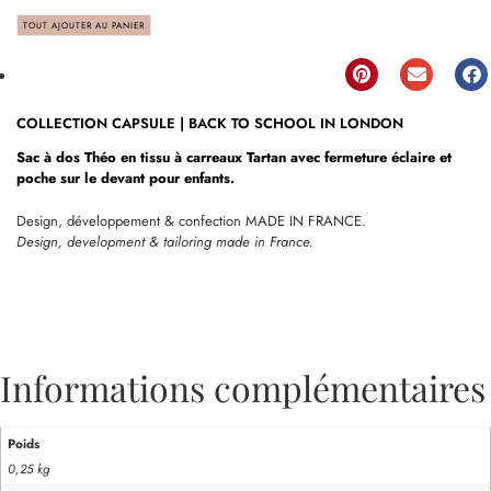
TOUT AJOUTER AU PANIER
COLLECTION CAPSULE | BACK TO SCHOOL IN LONDON
Sac à dos Théo en tissu à carreaux Tartan avec fermeture éclaire et
poche sur le devant pour enfants.
Design, développement & confection MADE IN FRANCE.
Design, development & tailoring made in France.
Informations complémentaires
Poids
0,25 kg