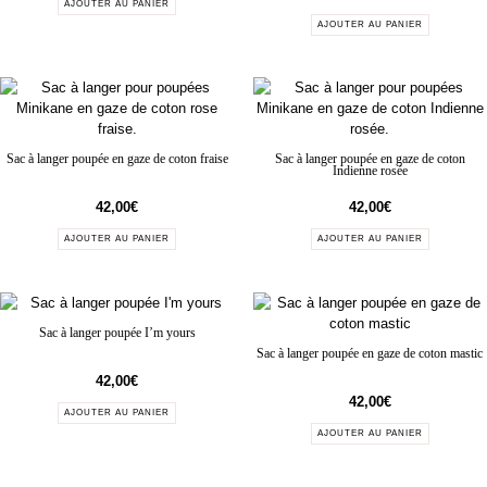
AJOUTER AU PANIER
AJOUTER AU PANIER
Sac à langer poupée en gaze de coton fraise
Sac à langer poupée en gaze de coton
Indienne rosée
42,00
€
42,00
€
AJOUTER AU PANIER
AJOUTER AU PANIER
Sac à langer poupée I’m yours
Sac à langer poupée en gaze de coton mastic
42,00
€
42,00
€
AJOUTER AU PANIER
AJOUTER AU PANIER