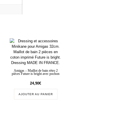
Amigas – Maillot de bain rétro 2
pièces Future is bright avec pochon
24,90
€
AJOUTER AU PANIER