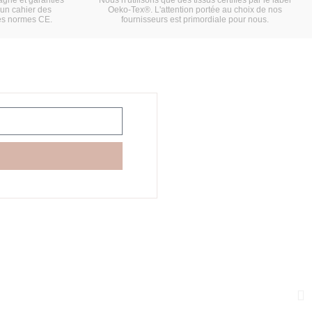
'un cahier des
Oeko-Tex®. L'attention portée au choix de nos
es normes CE.
fournisseurs est primordiale pour nous.