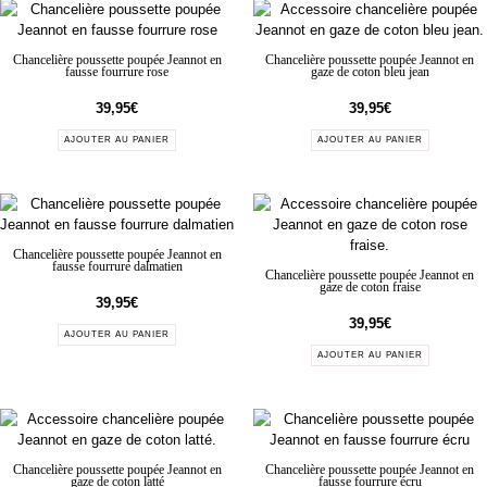
Chancelière poussette poupée Jeannot en
Chancelière poussette poupée Jeannot en
fausse fourrure rose
gaze de coton bleu jean
39,95
€
39,95
€
AJOUTER AU PANIER
AJOUTER AU PANIER
Chancelière poussette poupée Jeannot en
fausse fourrure dalmatien
Chancelière poussette poupée Jeannot en
gaze de coton fraise
39,95
€
39,95
€
AJOUTER AU PANIER
AJOUTER AU PANIER
Chancelière poussette poupée Jeannot en
Chancelière poussette poupée Jeannot en
gaze de coton latté
fausse fourrure écru