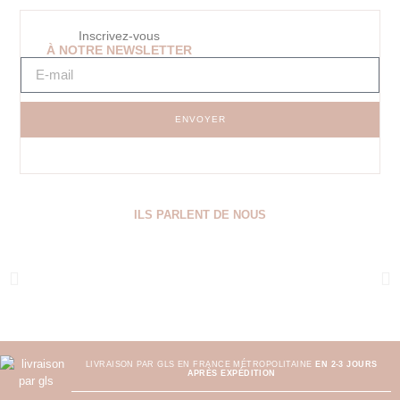
Inscrivez-vous
À NOTRE NEWSLETTER
ENVOYER
ILS PARLENT DE NOUS
LIVRAISON PAR GLS EN FRANCE MÉTROPOLITAINE
EN 2-3 JOURS
APRÈS EXPÉDITION