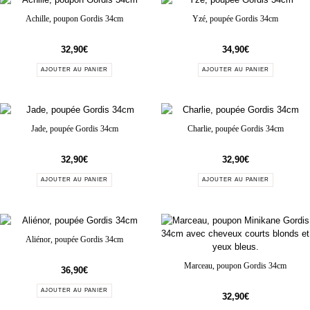
Achille, poupon Gordis 34cm
Yzé, poupée Gordis 34cm
32,90
€
34,90
€
AJOUTER AU PANIER
AJOUTER AU PANIER
Jade, poupée Gordis 34cm
Charlie, poupée Gordis 34cm
32,90
€
32,90
€
AJOUTER AU PANIER
AJOUTER AU PANIER
Aliénor, poupée Gordis 34cm
Marceau, poupon Gordis 34cm
36,90
€
AJOUTER AU PANIER
32,90
€