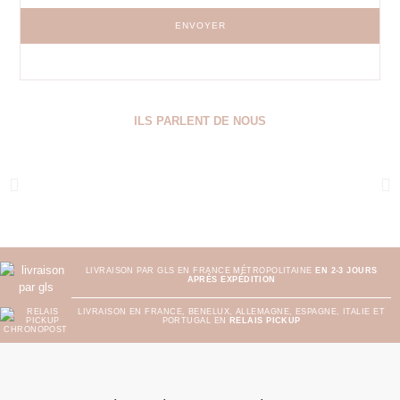
ENVOYER
ILS PARLENT DE NOUS
LIVRAISON PAR GLS EN FRANCE MÉTROPOLITAINE
EN 2-3 JOURS
APRÈS EXPÉDITION
LIVRAISON EN FRANCE, BENELUX, ALLEMAGNE, ESPAGNE, ITALIE ET
PORTUGAL EN
RELAIS PICKUP